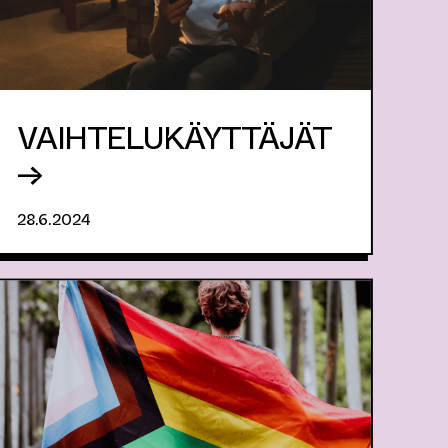
VAIHTELUKÄYTTÄJÄT
→
28.6.2024