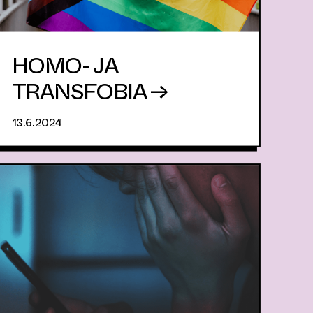
HOMO- JA
TRANSFOBIA →
13.6.2024