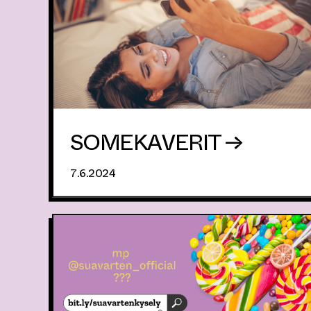
SOMEKAVERIT →
7.6.2024