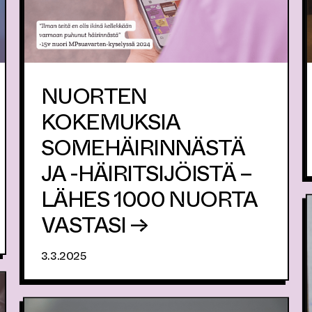
NUORTEN
KOKEMUKSIA
SOMEHÄIRINNÄSTÄ
JA -HÄIRITSIJÖISTÄ –
LÄHES 1000 NUORTA
VASTASI →
3.3.2025