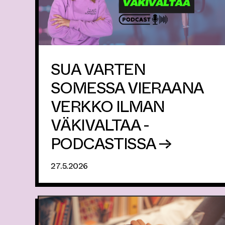
SUA VARTEN
SOMESSA VIERAANA
VERKKO ILMAN
VÄKIVALTAA -
PODCASTISSA →
27.5.2026