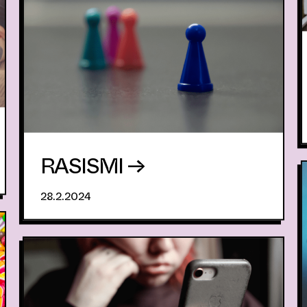
RASISMI →
28.2.2024