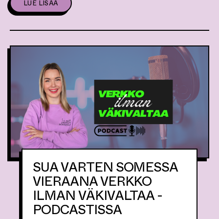
LUE LISÄÄ
SUA VARTEN SOMESSA
VIERAANA VERKKO
ILMAN VÄKIVALTAA -
PODCASTISSA