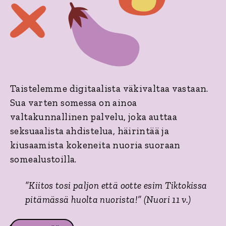
Taistelemme digitaalista väkivaltaa vastaan.
Sua varten somessa on ainoa
valtakunnallinen palvelu, joka auttaa
seksuaalista ahdistelua, häirintää ja
kiusaamista kokeneita nuoria suoraan
somealustoilla.
”Kiitos tosi paljon että ootte esim Tiktokissa
pitämässä huolta nuorista!” (Nuori 11 v.)