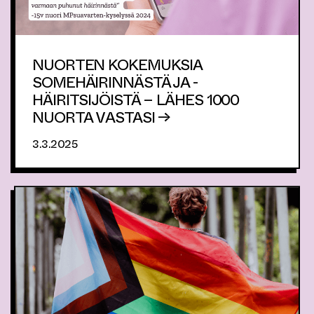
NUORTEN KOKEMUKSIA
SOMEHÄIRINNÄSTÄ JA -
HÄIRITSIJÖISTÄ – LÄHES 1000
NUORTA VASTASI →
3.3.2025