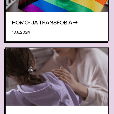
HOMO- JA TRANSFOBIA →
13.6.2024