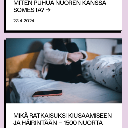
MITEN PUHUA NUOREN KANSSA
SOMESTA? →
23.4.2024
MIKÄ RATKAISUKSI KIUSAAMISEEN
JA HÄIRINTÄÄN – 1500 NUORTA