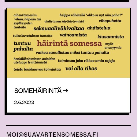
SOMEHÄIRINTÄ →
2.6.2023
MOI@SUAVARTENSOMESSA.FI