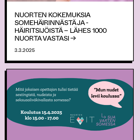
NUORTEN KOKEMUKSIA
SOMEHÄIRINNÄSTÄ JA -
HÄIRITSIJÖISTÄ – LÄHES 1000
NUORTA VASTASI →
3.3.2025