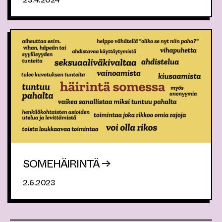
SOMEHÄIRINTÄ →
2.6.2023