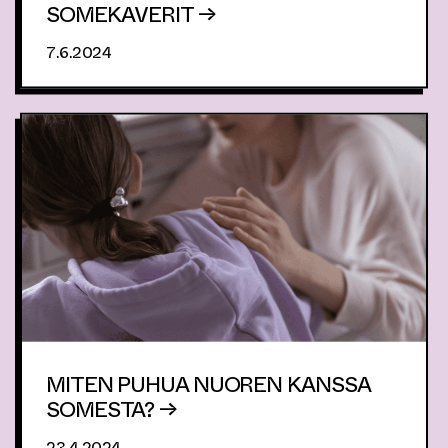
SOMEKAVERIT →
7.6.2024
MITEN PUHUA NUOREN KANSSA
SOMESTA? →
23.4.2024